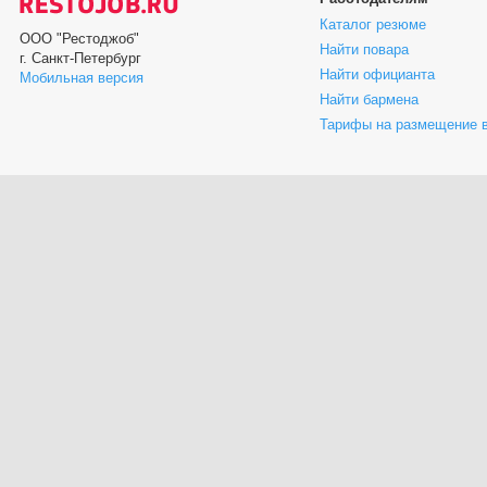
Каталог резюме
ООО "Рестоджоб"
Найти повара
г. Санкт-Петербург
Найти официанта
Мобильная версия
Найти бармена
Тарифы на размещение 