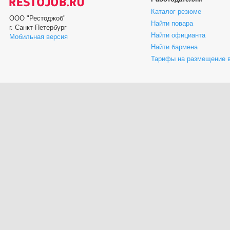
Каталог резюме
ООО "Рестоджоб"
Найти повара
г. Санкт-Петербург
Найти официанта
Мобильная версия
Найти бармена
Тарифы на размещение 