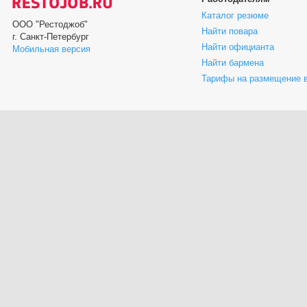
Каталог резюме
ООО "Рестоджоб"
Найти повара
г. Санкт-Петербург
Найти официанта
Мобильная версия
Найти бармена
Тарифы на размещение 