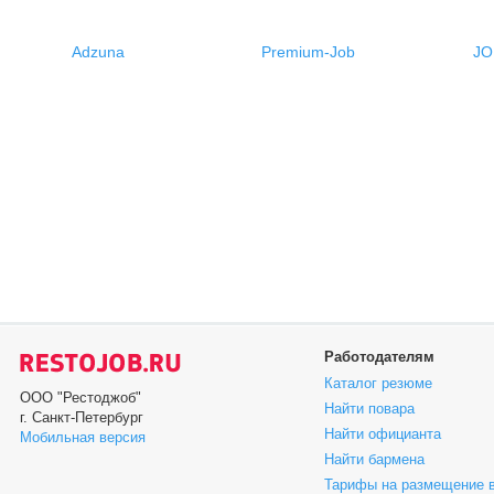
Adzuna
Premium-Job
JO
Работодателям
Каталог резюме
ООО "Рестоджоб"
Найти повара
г. Санкт-Петербург
Найти официанта
Мобильная версия
Найти бармена
Тарифы на размещение 