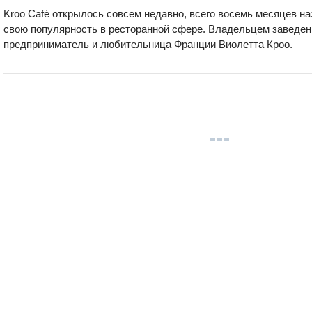
Kroo Café открылось совсем недавно, всего восемь месяцев на
свою популярность в ресторанной сфере. Владельцем заведен
предприниматель и любительница Франции Виолетта Кроо.