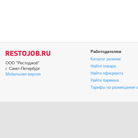
Работодателям
Каталог резюме
ООО "Рестоджоб"
Найти повара
г. Санкт-Петербург
Найти официанта
Мобильная версия
Найти бармена
Тарифы на размещение 