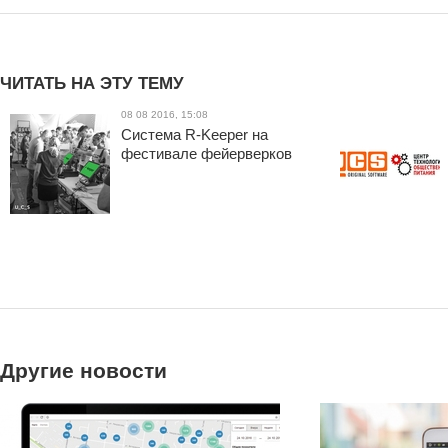
ЧИТАТЬ НА ЭТУ ТЕМУ
08 08 2016, 15:08
Система R-Keeper на
фестивале фейерверков
Другие новости