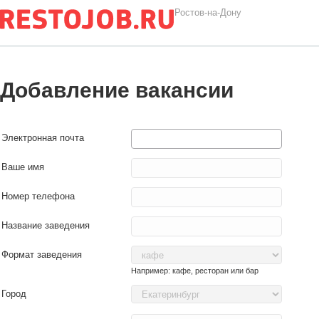
Ростов-на-Дону
Добавление вакансии
Электронная почта
Ваше имя
Номер телефона
Название заведения
Формат заведения
Например: кафе, ресторан или бар
Город