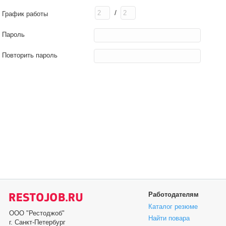
/
График работы
Пароль
Повторить пароль
Работодателям
Каталог резюме
ООО "Рестоджоб"
Найти повара
г. Санкт-Петербург