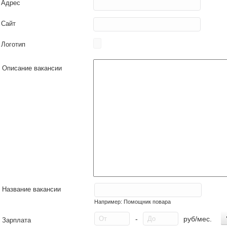
Адрес
Сайт
Логотип
Описание вакансии
Название вакансии
Например: Помощник повара
-
руб/мес.
Зарплата