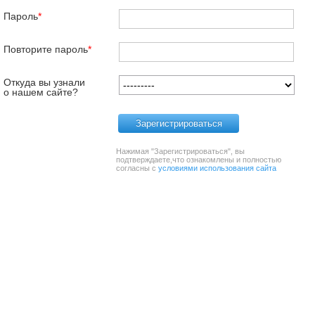
Пароль
*
Повторите пароль
*
Откуда вы узнали
о нашем сайте?
Зарегистрироваться
Нажимая "Зарегистрироваться", вы
подтверждаете,что ознакомлены и полностью
согласны с
условиями использования сайта