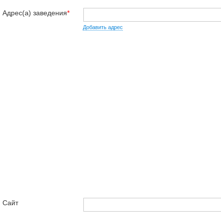
Адрес(а) заведения
*
Добавить адрес
Сайт