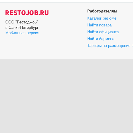
Работодателям
Каталог резюме
ООО "Рестоджоб"
Найти повара
г. Санкт-Петербург
Найти официанта
Мобильная версия
Найти бармена
Тарифы на размещение 